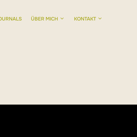
OURNALS
ÜBER MICH
KONTAKT