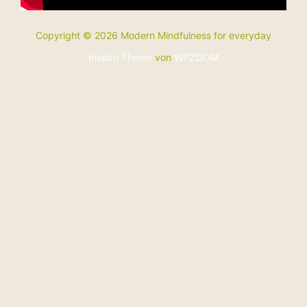
Copyright © 2026 Modern Mindfulness for everyday
Inspiro Theme
von
WPZOOM