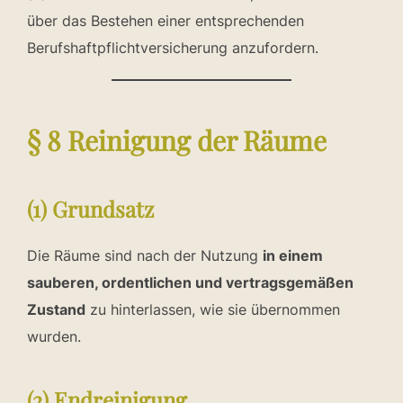
über das Bestehen einer entsprechenden
Berufshaftpflichtversicherung anzufordern.
§ 8 Reinigung der Räume
(1) Grundsatz
Die Räume sind nach der Nutzung
in einem
sauberen, ordentlichen und vertragsgemäßen
Zustand
zu hinterlassen, wie sie übernommen
wurden.
(2) Endreinigung