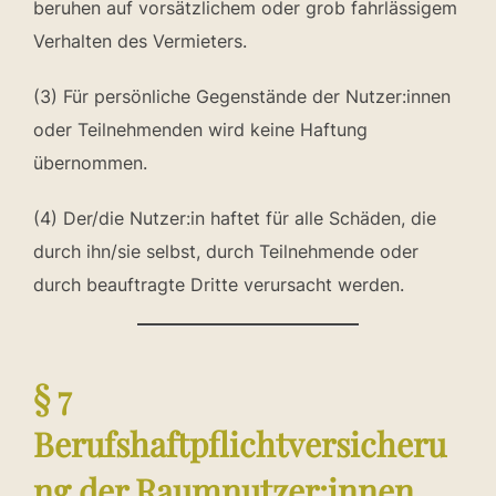
beruhen auf vorsätzlichem oder grob fahrlässigem
Verhalten des Vermieters.
(3) Für persönliche Gegenstände der Nutzer:innen
oder Teilnehmenden wird keine Haftung
übernommen.
(4) Der/die Nutzer:in haftet für alle Schäden, die
durch ihn/sie selbst, durch Teilnehmende oder
durch beauftragte Dritte verursacht werden.
§ 7
Berufshaftpflichtversicheru
ng der Raumnutzer:innen