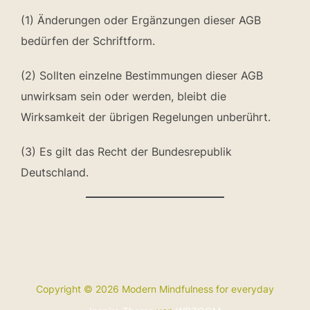
(1) Änderungen oder Ergänzungen dieser AGB
bedürfen der Schriftform.
(2) Sollten einzelne Bestimmungen dieser AGB
unwirksam sein oder werden, bleibt die
Wirksamkeit der übrigen Regelungen unberührt.
(3) Es gilt das Recht der Bundesrepublik
Deutschland.
Copyright © 2026 Modern Mindfulness for everyday