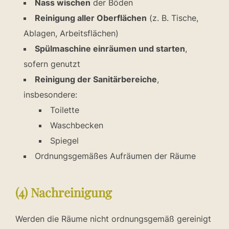
Nass wischen
der Böden
Reinigung aller Oberflächen
(z. B. Tische,
Ablagen, Arbeitsflächen)
Spülmaschine einräumen und starten
,
sofern genutzt
Reinigung der Sanitärbereiche
,
insbesondere:
Toilette
Waschbecken
Spiegel
Ordnungsgemäßes Aufräumen der Räume
(4) Nachreinigung
Werden die Räume nicht ordnungsgemäß gereinigt