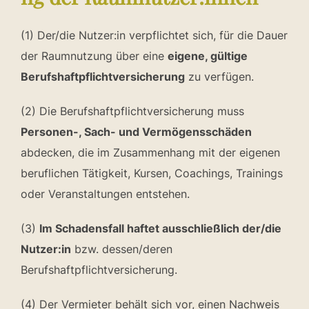
(1) Der/die Nutzer:in verpflichtet sich, für die Dauer
der Raumnutzung über eine
eigene, gültige
Berufshaftpflichtversicherung
zu verfügen.
(2) Die Berufshaftpflichtversicherung muss
Personen-, Sach- und Vermögensschäden
abdecken, die im Zusammenhang mit der eigenen
beruflichen Tätigkeit, Kursen, Coachings, Trainings
oder Veranstaltungen entstehen.
(3)
Im Schadensfall haftet ausschließlich der/die
Nutzer:in
bzw. dessen/deren
Berufshaftpflichtversicherung.
(4) Der Vermieter behält sich vor, einen Nachweis