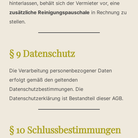
hinterlassen, behält sich der Vermieter vor, eine
zusätzliche Reinigungspauschale
in Rechnung zu
stellen.
§ 9 Datenschutz
Die Verarbeitung personenbezogener Daten
erfolgt gemäß den geltenden
Datenschutzbestimmungen. Die
Datenschutzerklärung ist Bestandteil dieser AGB.
§ 10 Schlussbestimmungen