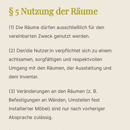
§ 5 Nutzung der Räume
(1) Die Räume dürfen ausschließlich für den
vereinbarten Zweck genutzt werden.
(2) Der/die Nutzer:in verpflichtet sich zu einem
achtsamen, sorgfältigen und respektvollen
Umgang mit den Räumen, der Ausstattung und
dem Inventar.
(3) Veränderungen an den Räumen (z. B.
Befestigungen an Wänden, Umstellen fest
installierter Möbel) sind nur nach vorheriger
Absprache zulässig.