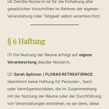
(4) Der/die Nutzer:in ist für die Einhaltung aller
gesetzlichen Vorschriften im Rahmen der eigenen
Veranstaltung oder Tätigkeit selbst verantwortlich.
§ 6 Haftung
(1) Die Nutzung der Räume erfolgt auf
eigene
Verantwortung
des/der Nutzer:in.
(2)
Sarah Spitzner / FLORAS RETREATSPACE
übernimmt keine Haftung für Personen-, Sach-
oder Vermögensschäden, die im Zusammenhang
mit der Nutzung der Räume oder der Durchführung
von Veranstaltungen entstehen, es sei denn, diese