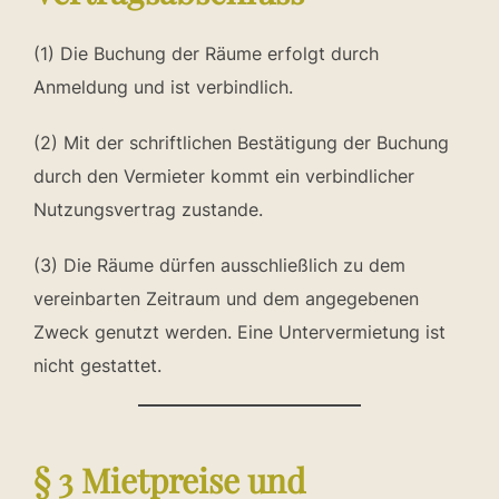
(1) Die Buchung der Räume erfolgt durch
Anmeldung und ist verbindlich.
(2) Mit der schriftlichen Bestätigung der Buchung
durch den Vermieter kommt ein verbindlicher
Nutzungsvertrag zustande.
(3) Die Räume dürfen ausschließlich zu dem
vereinbarten Zeitraum und dem angegebenen
Zweck genutzt werden. Eine Untervermietung ist
nicht gestattet.
§ 3 Mietpreise und