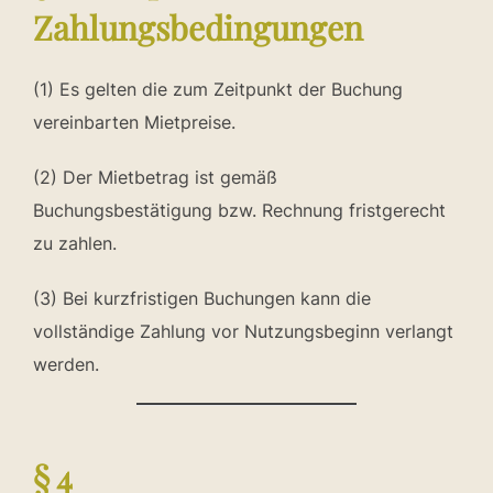
Zahlungsbedingungen
(1) Es gelten die zum Zeitpunkt der Buchung
vereinbarten Mietpreise.
(2) Der Mietbetrag ist gemäß
Buchungsbestätigung bzw. Rechnung fristgerecht
zu zahlen.
(3) Bei kurzfristigen Buchungen kann die
vollständige Zahlung vor Nutzungsbeginn verlangt
werden.
§ 4