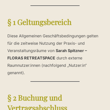
§ 1 Geltungsbereich
Diese Allgemeinen Geschäftsbedingungen gelten
für die zeitweise Nutzung der Praxis- und
Veranstaltungsräume von
Sarah Spitzner –
FLORAS RETREATSPACE
durch externe
Raumnutzer:innen (nachfolgend „Nutzer:in“
genannt).
§ 2 Buchung und
Vertragsabschluss