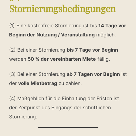
Stornierungsbedingungen
(1) Eine kostenfreie Stornierung ist bis
14 Tage vor
Beginn der Nutzung / Veranstaltung
möglich.
(2) Bei einer Stornierung
bis 7 Tage vor Beginn
werden
50 % der vereinbarten Miete
fällig.
(3) Bei einer Stornierung
ab 7 Tagen vor Beginn
ist
der
volle Mietbetrag
zu zahlen.
(4) Maßgeblich für die Einhaltung der Fristen ist
der Zeitpunkt des Eingangs der schriftlichen
Stornierung.