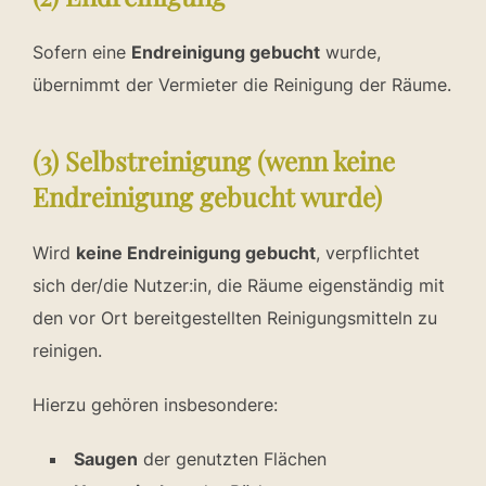
Sofern eine
Endreinigung gebucht
wurde,
übernimmt der Vermieter die Reinigung der Räume.
(3) Selbstreinigung (wenn keine
Endreinigung gebucht wurde)
Wird
keine Endreinigung gebucht
, verpflichtet
sich der/die Nutzer:in, die Räume eigenständig mit
den vor Ort bereitgestellten Reinigungsmitteln zu
reinigen.
Hierzu gehören insbesondere:
Saugen
der genutzten Flächen