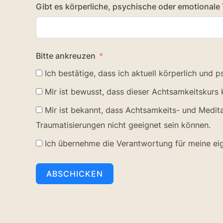
Gibt es körperliche, psychische oder emotionale
Bitte ankreuzen
Ich bestätige, dass ich aktuell körperlich und 
Mir ist bewusst, dass dieser Achtsamkeitskurs
Mir ist bekannt, dass Achtsamkeits- und Medi
Traumatisierungen nicht geeignet sein können.
Ich übernehme die Verantwortung für meine eig
ABSCHICKEN