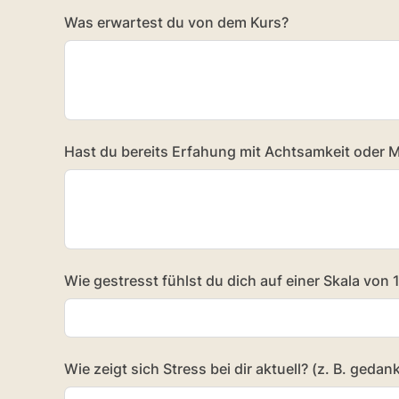
Was erwartest du von dem Kurs?
Hast du bereits Erfahung mit Achtsamkeit oder M
Wie gestresst fühlst du dich auf einer Skala von 1
Wie zeigt sich Stress bei dir aktuell? (z. B. gedan