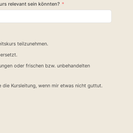
urs relevant sein könnten?
eitskurs teilzunehmen.
ersetzt.
ungen oder frischen bzw. unbehandelten
die Kursleitung, wenn mir etwas nicht guttut.