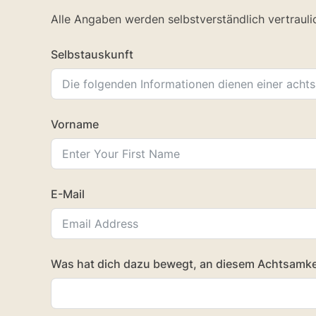
Alle Angaben werden selbstverständlich vertrauli
Selbstauskunft
Vorname
E-Mail
Was hat dich dazu bewegt, an diesem Achtsamke