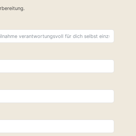
rbereitung.