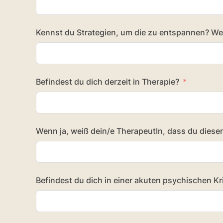
Kennst du Strategien, um die zu entspannen? We
Befindest du dich derzeit in Therapie?
Wenn ja, weiß dein/e TherapeutIn, dass du diese
Befindest du dich in einer akuten psychischen Kr