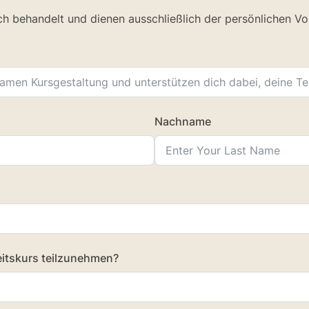
ch behandelt und dienen ausschließlich der persönlichen Vo
Nachname
itskurs teilzunehmen?