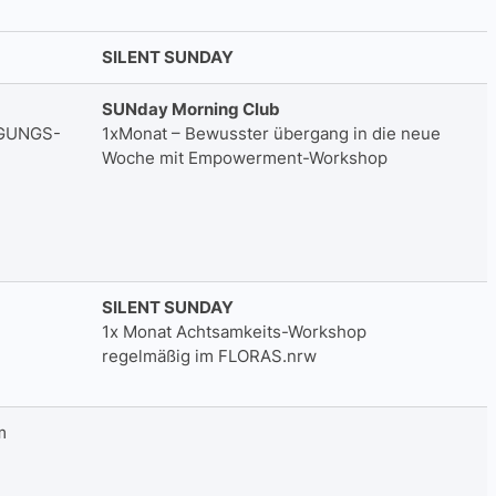
SILENT SUNDAY
SUNday Morning Club
GUNGS-
1xMonat – Bewusster übergang in die neue
Woche mit Empowerment-Workshop
SILENT SUNDAY
1x Monat Achtsamkeits-Workshop
regelmäßig im FLORAS.nrw
m