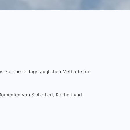
 zu einer alltagstauglichen Methode für
 Momenten von Sicherheit, Klarheit und