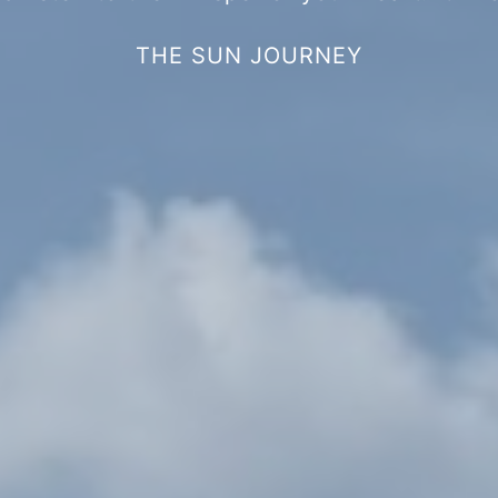
THE SUN JOURNEY